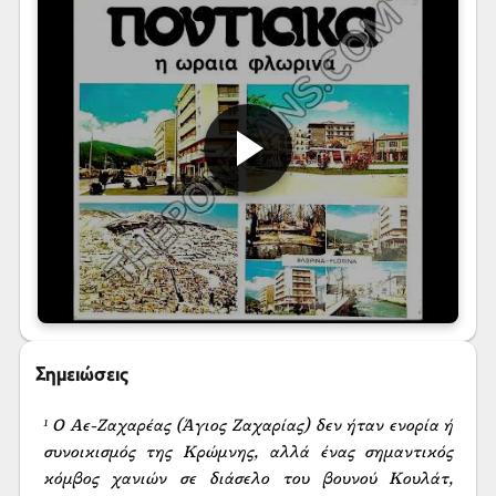
Σημειώσεις
¹ Ο Αε-Ζαχαρέας (Άγιος Ζαχαρίας) δεν ήταν ενορία ή 
συνοικισμός της Κρώμνης, αλλά ένας σημαντικός 
κόμβος χανιών σε διάσελο του βουνού Κουλάτ, 