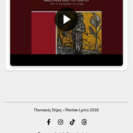
Ποντιακός Στίχος - Pontian Lyrics 2026