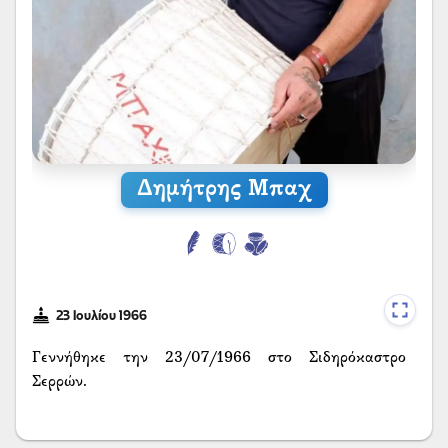
Δημήτρης Μπαχ
23 Ιουλίου 1966
Γεννήθηκε την 23/07/1966 στο Σιδηρόκαστρο
Σερρών.