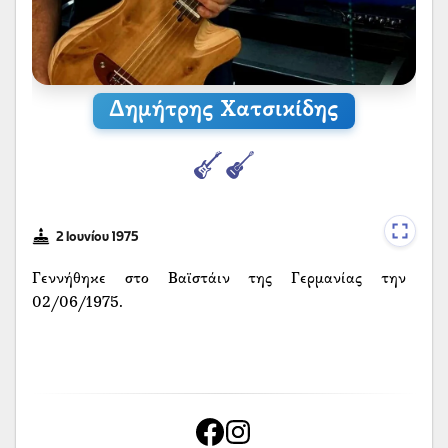
Δημήτρης Χατσικίδης
2 Ιουνίου 1975
Γεννήθηκε στο Βαϊστάιν της Γερμανίας την
02/06/1975.