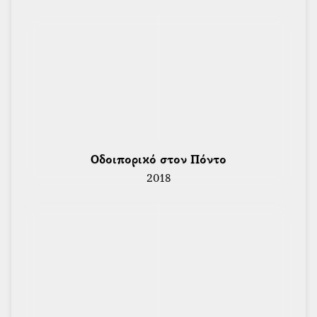
 Οδοιπορικό στον Πόντο 
2018