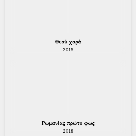
 Θεού χαρά 
2018
 Ρωμανίας πρώτο φως 
2018