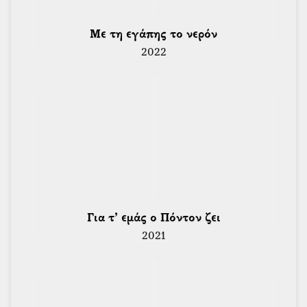
 Με τη εγάπης το νερόν 
2022
 Για τ’ εμάς ο Πόντον ζει 
2021