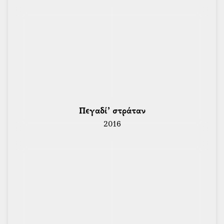
 Πεγαδί’ στράταν 
2016