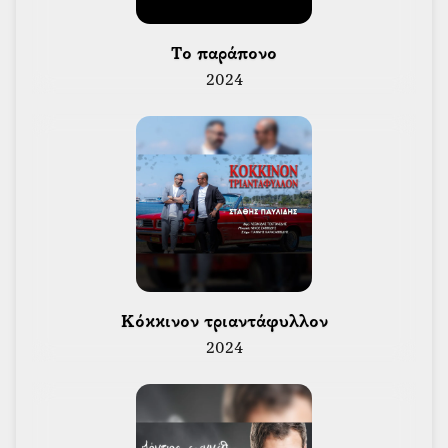
 Το παράπονο 
2024
 Κόκκινον τριαντάφυλλον 
2024