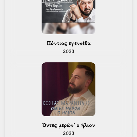
 Πόντιος εγεννέθα 
2023
 Όντες μερών’ ο ήλιον 
2023