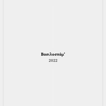
 Βασιλοσκάμ’ 
2022