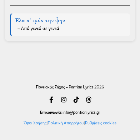
Έλα σ’ εμόν την ψ̌ην
- Από γενεά σε γενεά
Ποντιακός Στίχος - Pontian Lyrics 2026
Επικοινωνία:
info
@pontianlyrics.gr
Όροι Χρήσης
|
Πολιτική Απορρήτου
|
Ρυθμίσεις cookies