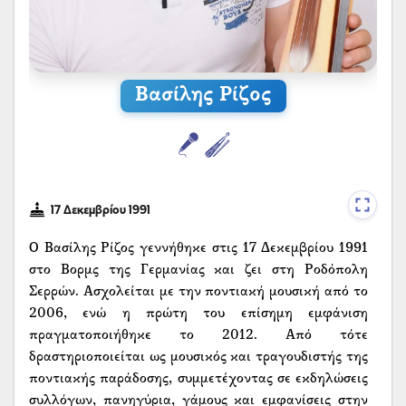
Βασίλης Ρίζος
17 Δεκεμβρίου 1991
Ο Βασίλης Ρίζος γεννήθηκε στις 17 Δεκεμβρίου 1991
στο Βορμς της Γερμανίας και ζει στη Ροδόπολη
Σερρών. Ασχολείται με την ποντιακή μουσική από το
2006, ενώ η πρώτη του επίσημη εμφάνιση
πραγματοποιήθηκε το 2012. Από τότε
δραστηριοποιείται ως μουσικός και τραγουδιστής της
ποντιακής παράδοσης, συμμετέχοντας σε εκδηλώσεις
συλλόγων, πανηγύρια, γάμους και εμφανίσεις στην