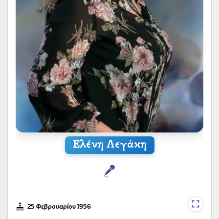
Ελένη Λεγάκη
25 Φεβρουαρίου 1956