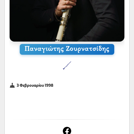
Παναγιώτης Ζουρνατσίδης
3 Φεβρουαρίου 1998