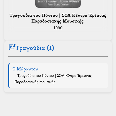
 Τραγούδια του Πόντου | ΣΟΛ Κέντρο Έρευνας 
Παραδοσιακής Μουσικής 
1990
lyrics
Τραγούδια (1)
Ο Μάραντον
- Τραγούδια του Πόντου | ΣΟΛ Κέντρο Έρευνας
Παραδοσιακής Μουσικής