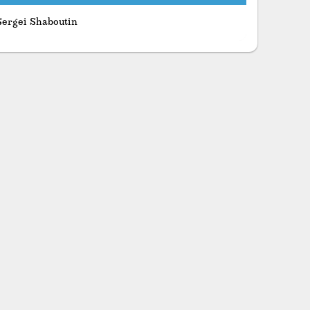
Sergei Shaboutin