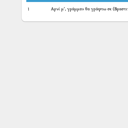
1
Αρνί μ’, γράμμαν θα γράφτω σε (Βραστι