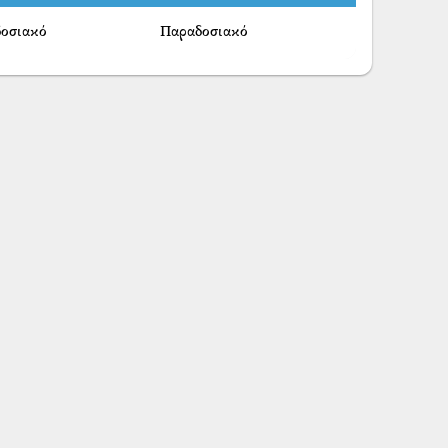
οσιακό
Παραδοσιακό