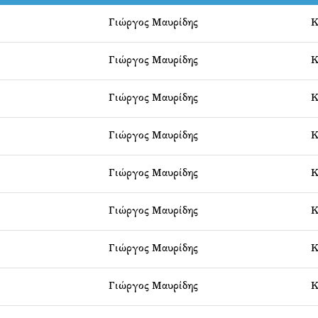
Γιώργος Μαυρίδης
Κ
Γιώργος Μαυρίδης
Κ
Γιώργος Μαυρίδης
Κ
Γιώργος Μαυρίδης
Κ
Γιώργος Μαυρίδης
Κ
Γιώργος Μαυρίδης
Κ
Γιώργος Μαυρίδης
Κ
Γιώργος Μαυρίδης
Κ