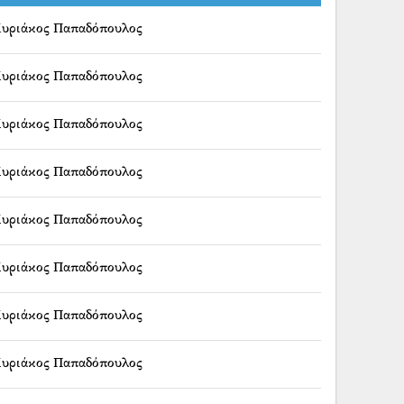
υριάκος Παπαδόπουλος
υριάκος Παπαδόπουλος
υριάκος Παπαδόπουλος
υριάκος Παπαδόπουλος
υριάκος Παπαδόπουλος
υριάκος Παπαδόπουλος
υριάκος Παπαδόπουλος
υριάκος Παπαδόπουλος