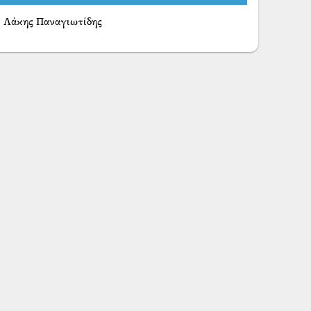
Λάκης Παναγιωτίδης