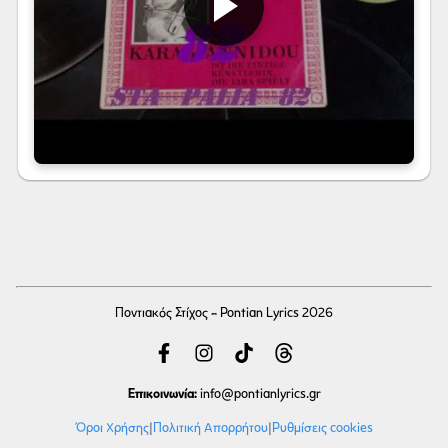
Ποντιακός Στίχος - Pontian Lyrics 2026
Επικοινωνία:
info
@pontianlyrics.gr
Όροι Χρήσης
|
Πολιτική Απορρήτου
|
Ρυθμίσεις cookies