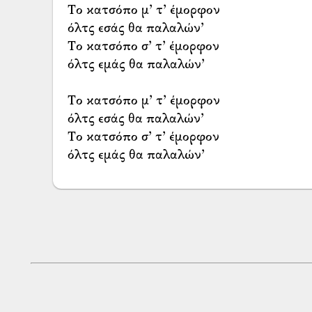
Το κατσόπο μ’ τ’ έμορφον
όλτς εσάς θα παλαλών’
Το κατσόπο σ’ τ’ έμορφον
όλτς εμάς θα παλαλών’
Το κατσόπο μ’ τ’ έμορφον
όλτς εσάς θα παλαλών’
Το κατσόπο σ’ τ’ έμορφον
όλτς εμάς θα παλαλών’