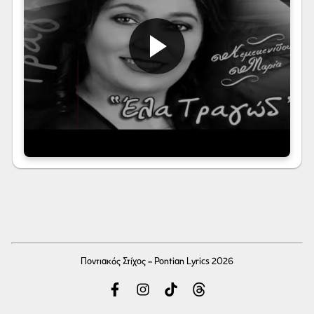
Ποντιακός Στίχος - Pontian Lyrics 2026