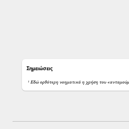
Σημειώσεις
¹ Εδώ ορθότερη νοηματικά η χρήση του «ανταμού