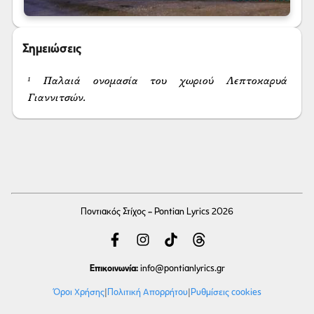
Σημειώσεις
¹ Παλαιά ονομασία του χωριού Λεπτοκαρυά 
Γιαννιτσών.
Ποντιακός Στίχος - Pontian Lyrics 2026
Επικοινωνία:
info
@pontianlyrics.gr
Όροι Χρήσης
|
Πολιτική Απορρήτου
|
Ρυθμίσεις cookies