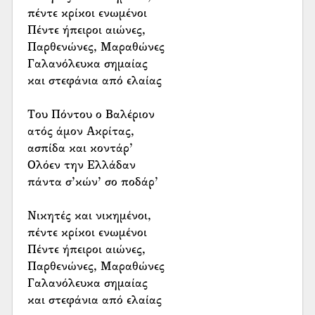
πέντε κρίκοι ενωμένοι
Πέντε ήπειροι αιώνες,
Παρθενώνες, Μαραθώνες
Γαλανόλευκα σημαίας
και στεφάνια από ελαίας
Του Πόντου ο Βαλέριον
ατός άμον Ακρίτας,
ασπίδα και κοντάρ’
Ολόεν την Ελλάδαν
πάντα σ’κών’ σο ποδάρ’
Νικητές και νικημένοι,
πέντε κρίκοι ενωμένοι
Πέντε ήπειροι αιώνες,
Παρθενώνες, Μαραθώνες
Γαλανόλευκα σημαίας
και στεφάνια από ελαίας