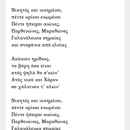
Νικητές και νικημένοι,
πέντε κρίκοι ενωμένοι
Πέντε ήπειροι αιώνες,
Παρθενώνες, Μαραθώνες
Γαλανόλευκα σημαίας
και στεφάνια από ελαίας
Ακάκιον ημίθεος,
τα βάρη όσα είναι
ατός ψηλά θα σ’κών’
Ατός νικά και Χάρον
σο χάλκινον τ’ αλών’
Νικητές και νικημένοι,
πέντε κρίκοι ενωμένοι
Πέντε ήπειροι αιώνες,
Παρθενώνες, Μαραθώνες
Γαλανόλευκα σημαίας