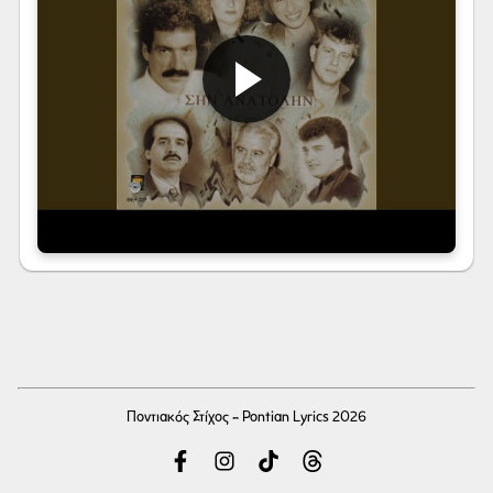
Ποντιακός Στίχος - Pontian Lyrics 2026