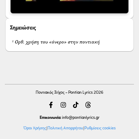
Σημειώσεις
¹ Ορθ. χρήση του «όνερο» στην ποντιακή
Ποντιακός Στίχος - Pontian Lyrics 2026
Επικοινωνία:
info
@pontianlyrics.gr
Όροι Χρήσης
|
Πολιτική Απορρήτου
|
Ρυθμίσεις cookies