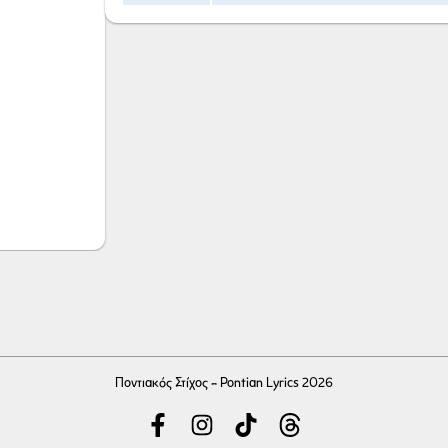
Ποντιακός Στίχος - Pontian Lyrics 2026