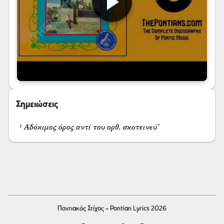
Σημειώσεις
¹ Αδόκιμος όρος αντί του ορθ. σκοτεινεύ’
Ποντιακός Στίχος - Pontian Lyrics 2026