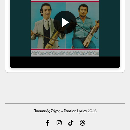
Ποντιακός Στίχος - Pontian Lyrics 2026