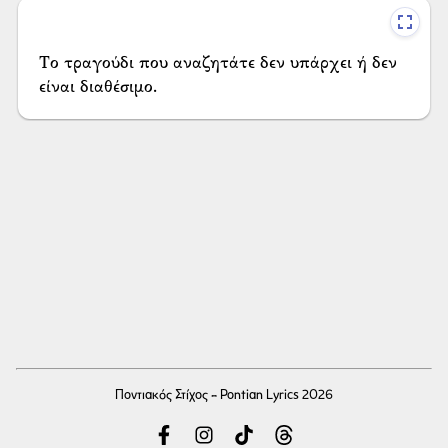
Το τραγούδι που αναζητάτε δεν υπάρχει ή δεν
είναι διαθέσιμο.
Ποντιακός Στίχος - Pontian Lyrics 2026