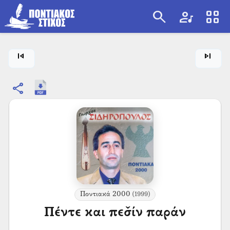
search
artist
view_cozy
search
skip_previous
skip_next
share
Ποντιακά 2000
(1999)
Πέντε και πεσ̌ίν παράν