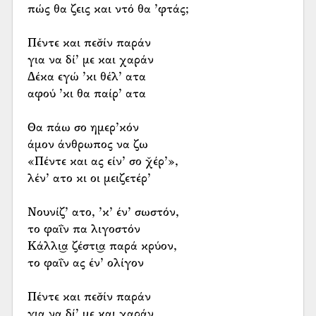
πώς θα ζεις και ντό θα ’φτάς;
Πέντε και πεσ̌ίν παράν
για να δί’ με και χαράν
Δέκα εγώ ’κι θέλ’ ατα
αφού ’κι θα παίρ’ ατα
Θα πάω σο ημερ’κόν
άμον άνθρωπος να ζω
«Πέντε και ας είν’ σο χ̌έρ’»,
λέν’ ατο κι οι μειζετέρ’
Νουνίζ’ ατο, ’κ’ έν’ σωστόν,
το φαΐν πα λιγοστόν
Κάλλι͜α ζέστι͜α παρά κρύον,
το φαΐν ας έν’ ολίγον
Πέντε και πεσ̌ίν παράν
για να δί’ με και χαράν