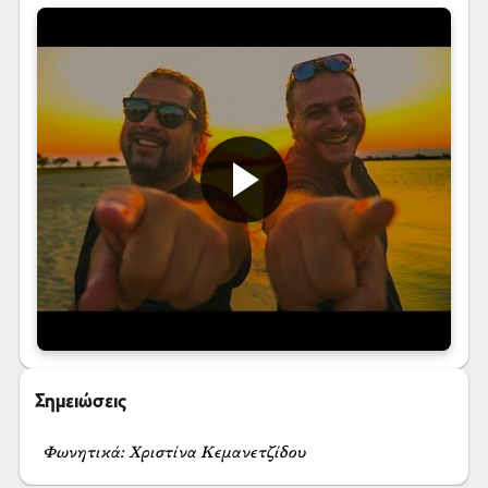
Σημειώσεις
Φωνητικά: Χριστίνα Κεμανετζίδου