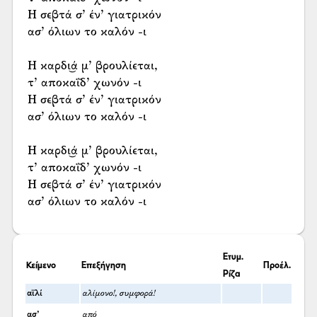
Η σεβτά σ’ έν’ γιατρικόν
ασ’ όλιων το καλόν -ι
Η καρδι͜ά μ’ βρουλίεται,
τ’ αποκαΐδ’ χωνόν -ι
Η σεβτά σ’ έν’ γιατρικόν
ασ’ όλιων το καλόν -ι
Η καρδι͜ά μ’ βρουλίεται,
τ’ αποκαΐδ’ χωνόν -ι
Η σεβτά σ’ έν’ γιατρικόν
ασ’ όλιων το καλόν -ι
Ετυμ.
Κείμενο
Επεξήγηση
Προέλ.
Ρίζα
αϊλί
αλίμονο!, συμφορά!
ασ’
από