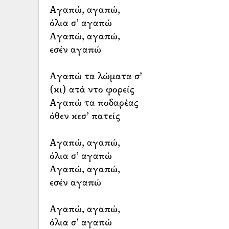
Αγαπώ, αγαπώ,
όλια σ’ αγαπώ
Αγαπώ, αγαπώ,
εσέν αγαπώ
Αγαπώ τα λώματα σ’
(κι) ατά ντο φορείς
Αγαπώ τα ποδαρέας
όθεν κεσ’ πατείς
Αγαπώ, αγαπώ,
όλια σ’ αγαπώ
Αγαπώ, αγαπώ,
εσέν αγαπώ
Αγαπώ, αγαπώ,
όλια σ’ αγαπώ