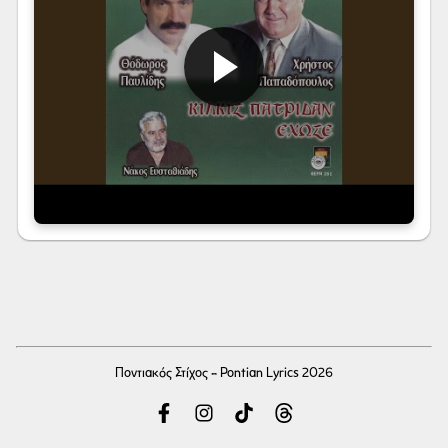
Ποντιακός Στίχος - Pontian Lyrics 2026