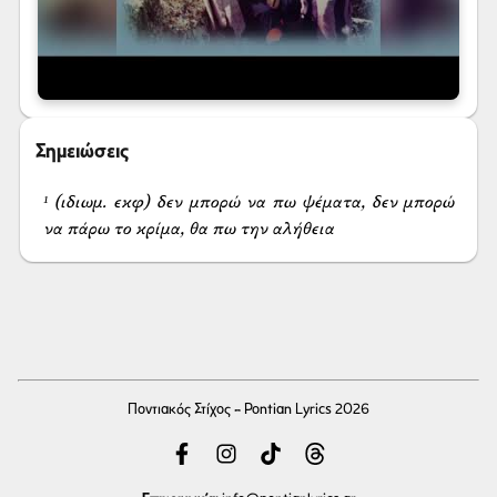
Σημειώσεις
¹ (ιδιωμ. εκφ) δεν μπορώ να πω ψέματα, δεν μπορώ 
να πάρω το κρίμα, θα πω την αλήθεια
Ποντιακός Στίχος - Pontian Lyrics 2026