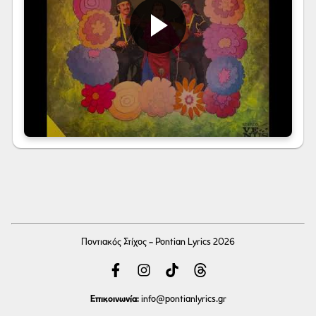
Ποντιακός Στίχος - Pontian Lyrics 2026
Επικοινωνία:
info
@pontianlyrics.gr