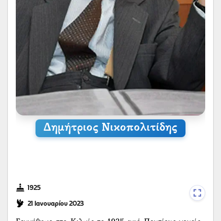
Δημήτριος Νικοπολιτίδης
1925
21 Ιανουαρίου 2023