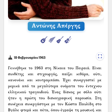
Αντώνης Απέργης
18 Φεβρουαρίου 1963
Γεννήθηκε το 1963 στη Νίκαια του Πειραιά. Είναι
συνθέτης και στιχουργός, παίζει κιθάρα, ούτι,
κανονάκι και κοντραμπάσο. Έχει συνεργαστεί με
μερικά από τα μεγαλύτερα ονόματα του έντεχνου
ελληνικού τραγουδιού. Ένας δίσκος με σόλο ούτι
ήταν η πρώτη του δισκογραφική παρουσία. Στη
συνέχεια συνεργάστηκε με τον Κώστα Παυλίδη στο
Βγάλε φτερά και πέτα, όπου έγραψε τη μουσική και