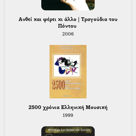
 Ανθεί και φέρει κι άλλο | Τραγούδια του 
Πόντου 
2006
 2500 χρόνια Ελληνική Μουσική 
1999