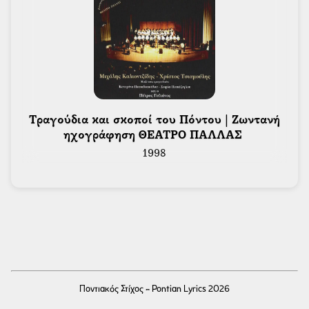
 Τραγούδια και σκοποί του Πόντου | Ζωντανή 
ηχογράφηση ΘΕΑΤΡΟ ΠΑΛΛΑΣ 
1998
Ποντιακός Στίχος - Pontian Lyrics 2026