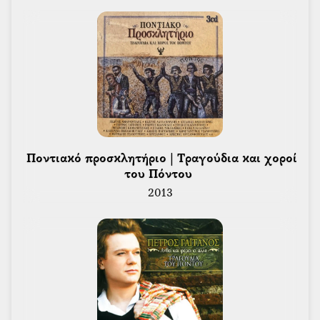
 Ποντιακό προσκλητήριο | Τραγούδια και χοροί 
του Πόντου 
2013