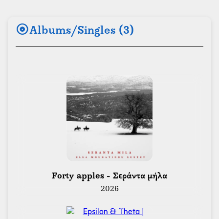
album
Albums/Singles (3)
 Forty apples - Σεράντα μήλα 
2026