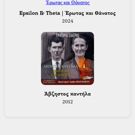
 Epsilon & Theta | Έρωτας και Θάνατος 
2024
 Άβζηστος καντήλα 
2012