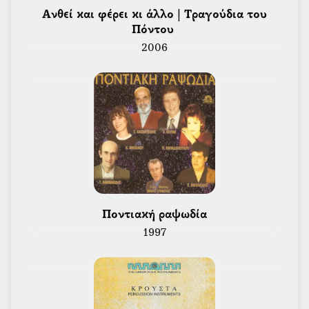
 Ανθεί και φέρει κι άλλο | Τραγούδια του 
Πόντου 
2006
 Ποντιακή ραψωδία 
1997