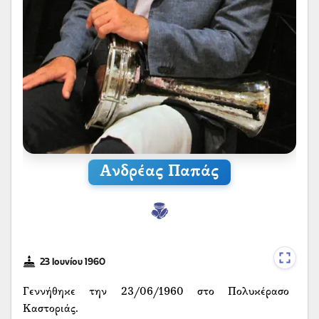
Ανδρέας Παπάς
23 Ιουνίου 1960
Γεννήθηκε την 23/06/1960 στο Πολυκέρασο
Καστοριάς.