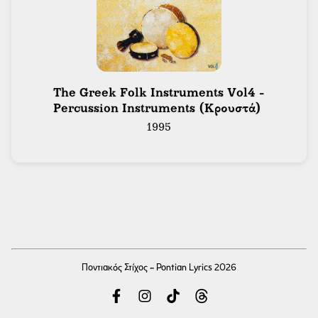
 The Greek Folk Instruments Vol4 - 
Percussion Instruments (Κρουστά) 
1995
Ποντιακός Στίχος - Pontian Lyrics 2026