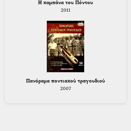
 Η καμπάνα του Πόντου 
2011
 Πανόραμα ποντιακού τραγουδιού 
2007