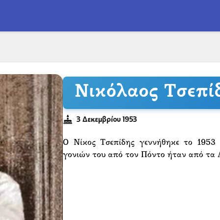
Νικόλαος Τσεπί
3 Δεκεμβρίου 1953
Ο Νίκος Τσεπίδης γεννήθηκε το 1953
γονιών του από τον Πόντο ήταν από τα Λ