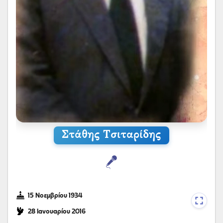
Στάθης Τσιταρίδης
15 Νοεμβρίου 1934
28 Ιανουαρίου 2016