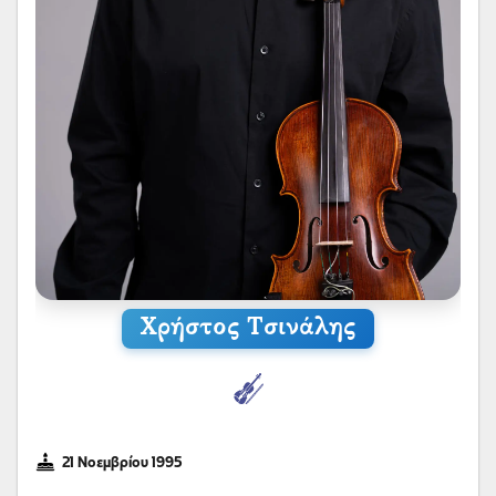
Χρήστος Τσινάλης
21 Νοεμβρίου 1995