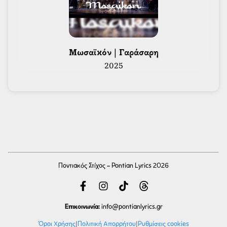
 Μωσαϊκόν | Γαράσαρη 
2025
Ποντιακός Στίχος - Pontian Lyrics 2026
Επικοινωνία:
info
@pontianlyrics.gr
Όροι Χρήσης
|
Πολιτική Απορρήτου
|
Ρυθμίσεις cookies