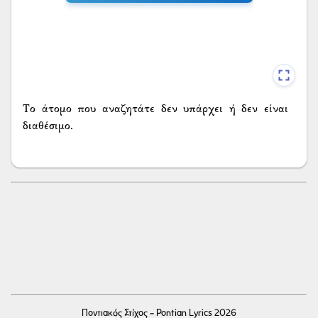
Το άτομο που αναζητάτε δεν υπάρχει ή δεν είναι
διαθέσιμο.
Ποντιακός Στίχος - Pontian Lyrics 2026