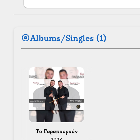
album
Albums/Singles (1)
 Το Γαραπουρούν 