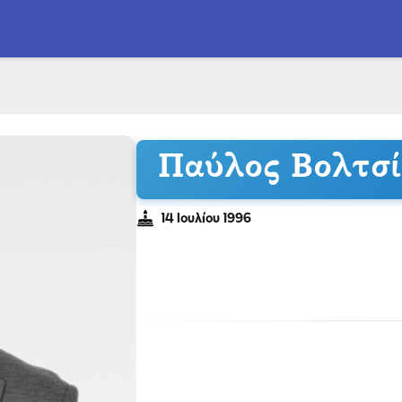
Παύλος Βολτσί
14 Ιουλίου 1996