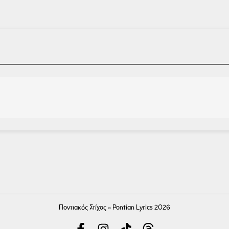
Ποντιακός Στίχος - Pontian Lyrics 2026