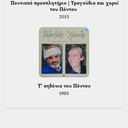
 Ποντιακό προσκλητήριο | Τραγούδια και χοροί 
του Πόντου 
2013
 Τ’ αηδόνια του Πόντου 
1993