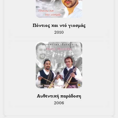
 Πόντιος και ντό γιοσμάς 
2010
 Αυθεντική παράδοση 
2006