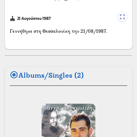
21 Αυγούστου 1987
Γεννήθηκε στη Θεσσαλονίκη την 21/08/1987.
album
Albums/Singles (2)