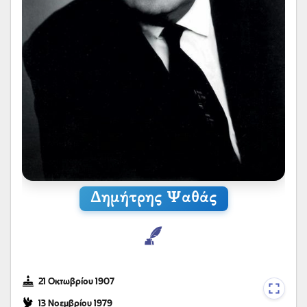
Δημήτρης Ψαθάς
21 Οκτωβρίου 1907
13 Νοεμβρίου 1979