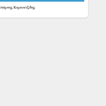
πάμπης Κεμανετζίδης