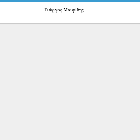
Γιώργος Μαυρίδης