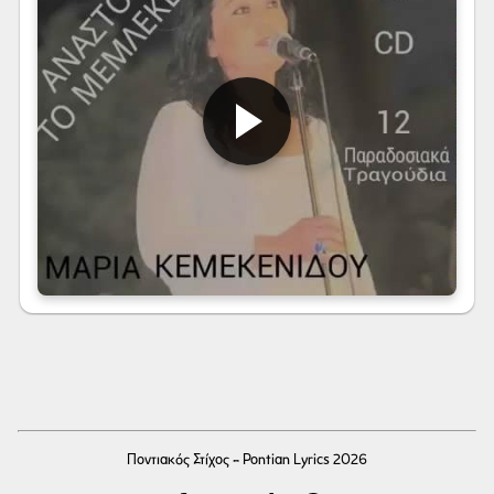
Ποντιακός Στίχος - Pontian Lyrics 2026