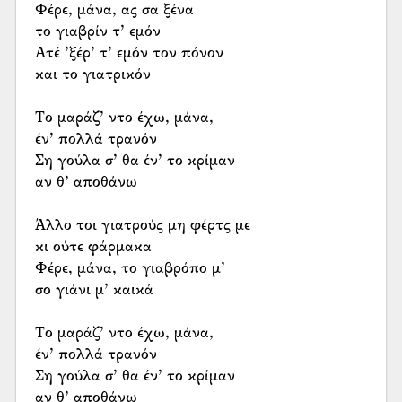
Φέρε, μάνα, ας σα ξένα
το γιαβρίν τ’ εμόν
Ατέ ’ξέρ’ τ’ εμόν τον πόνον
και το γιατρικόν
Το μαράζ’ ντο έχω, μάνα,
έν’ πολλά τρανόν
Ση γούλα σ’ θα έν’ το κρίμαν
αν θ’ αποθάνω
Άλλο τοι γιατρούς μη φέρτς με
κι ούτε φάρμακα
Φέρε, μάνα, το γιαβρόπο μ’
σο γιάνι μ’ καικά
Το μαράζ’ ντο έχω, μάνα,
έν’ πολλά τρανόν
Ση γούλα σ’ θα έν’ το κρίμαν
αν θ’ αποθάνω