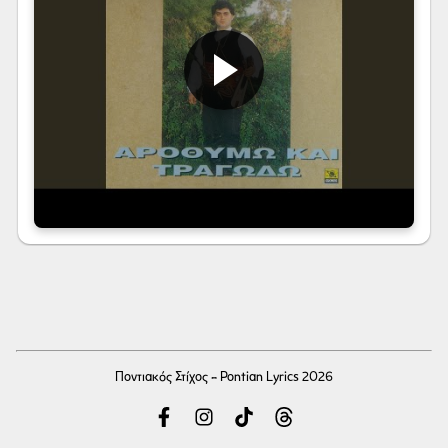
Ποντιακός Στίχος - Pontian Lyrics 2026