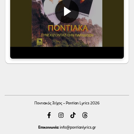
Ποντιακός Στίχος - Pontian Lyrics 2026
Επικοινωνία:
info
@pontianlyrics.gr