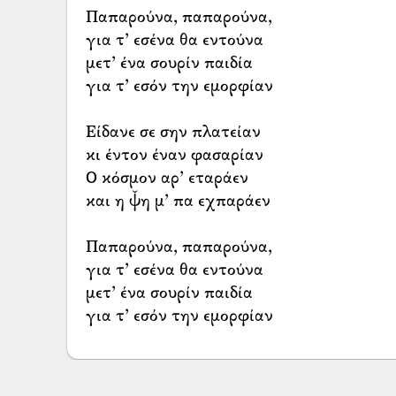
Παπαρούνα, παπαρούνα,
για τ’ εσένα θα εντούνα
μετ’ ένα σουρίν παιδία
για τ’ εσόν την εμορφίαν
Είδανε σε σην πλατείαν
κι έντον έναν φασαρίαν
Ο κόσμον αρ’ εταράεν
και η ψ̌η μ’ πα εχπαράεν
Παπαρούνα, παπαρούνα,
για τ’ εσένα θα εντούνα
μετ’ ένα σουρίν παιδία
για τ’ εσόν την εμορφίαν